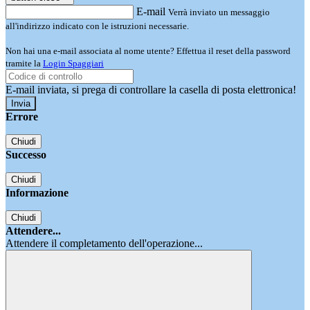
E-mail
Verrà inviato un messaggio
all'indirizzo indicato con le istruzioni necessarie.
Non hai una e-mail associata al nome utente? Effettua il reset della password
tramite la
Login Spaggiari
E-mail inviata, si prega di controllare la casella di posta elettronica!
Errore
Chiudi
Successo
Chiudi
Informazione
Chiudi
Attendere...
Attendere il completamento dell'operazione...