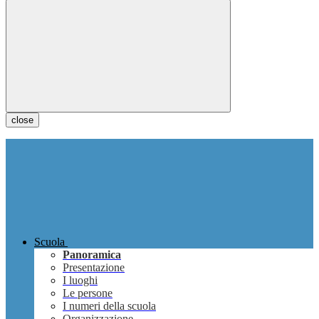
close
Scuola
Panoramica
Presentazione
I luoghi
Le persone
I numeri della scuola
Organizzazione