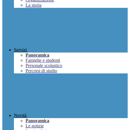
La storia
Servizi
Panoramica
Famiglie e studenti
Personale scolastico
Percorsi di studio
Novità
Panoramica
Le notizie