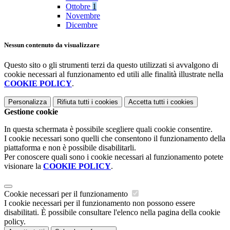
Ottobre
1
Novembre
Dicembre
Nessun contenuto da visualizzare
Questo sito o gli strumenti terzi da questo utilizzati si avvalgono di
cookie necessari al funzionamento ed utili alle finalità illustrate nella
COOKIE POLICY
.
Personalizza
Rifiuta tutti
i cookies
Accetta tutti
i cookies
Gestione cookie
In questa schermata è possibile scegliere quali cookie consentire.
I cookie necessari sono quelli che consentono il funzionamento della
piattaforma e non è possibile disabilitarli.
Per conoscere quali sono i cookie necessari al funzionamento potete
visionare la
COOKIE POLICY
.
Cookie necessari per il funzionamento
I cookie necessari per il funzionamento non possono essere
disabilitati. È possibile consultare l'elenco nella pagina della cookie
policy.