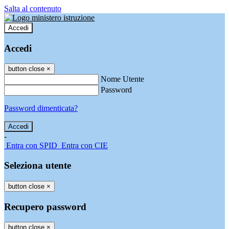
Salta al contenuto
Accedi
Accedi
button close
×
Nome Utente
Password
Password dimenticata?
-
Entra con SPID
Entra con CIE
Seleziona utente
button close
×
Recupero password
button close
×