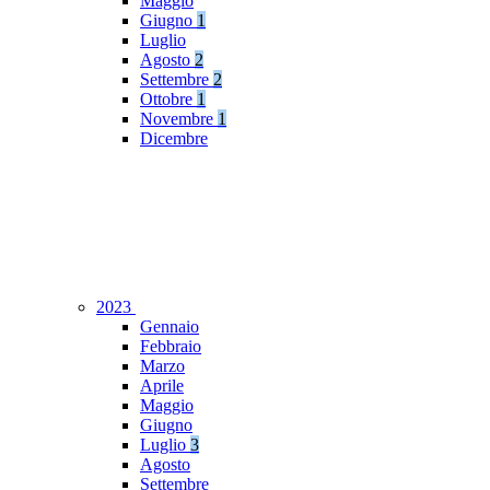
Maggio
Giugno
1
Luglio
Agosto
2
Settembre
2
Ottobre
1
Novembre
1
Dicembre
2023
Gennaio
Febbraio
Marzo
Aprile
Maggio
Giugno
Luglio
3
Agosto
Settembre