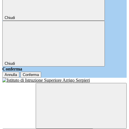
Chiudi
Chiudi
Conferma
Annulla
Conferma