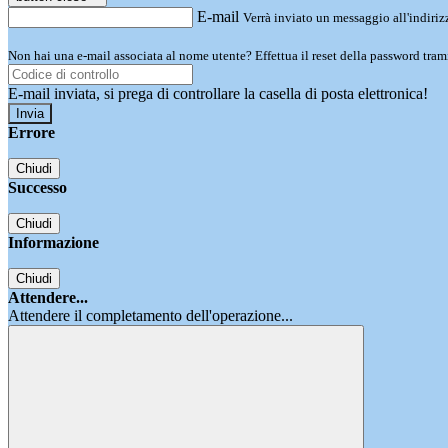
E-mail
Verrà inviato un messaggio all'indirizz
Non hai una e-mail associata al nome utente? Effettua il reset della password tram
E-mail inviata, si prega di controllare la casella di posta elettronica!
Errore
Chiudi
Successo
Chiudi
Informazione
Chiudi
Attendere...
Attendere il completamento dell'operazione...