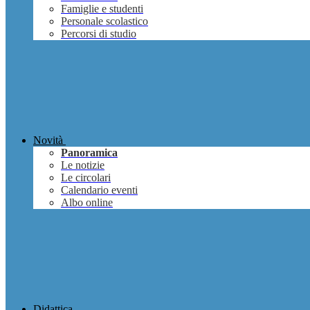
Famiglie e studenti
Personale scolastico
Percorsi di studio
Novità
Panoramica
Le notizie
Le circolari
Calendario eventi
Albo online
Didattica