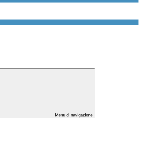
Menu di navigazione