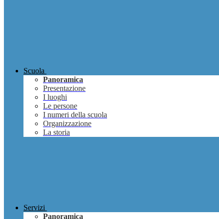
Scuola
Panoramica
Presentazione
I luoghi
Le persone
I numeri della scuola
Organizzazione
La storia
Servizi
Panoramica