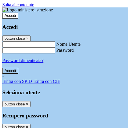
Salta al contenuto
Accedi
Accedi
button close
×
Nome Utente
Password
Password dimenticata?
-
Entra con SPID
Entra con CIE
Seleziona utente
button close
×
Recupero password
button close
×