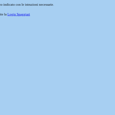
o indicato con le istruzioni necessarie.
ite la
Login Spaggiari