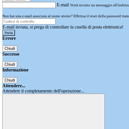
E-mail
Verrà inviato un messaggio all'indirizz
Non hai una e-mail associata al nome utente? Effettua il reset della password tram
E-mail inviata, si prega di controllare la casella di posta elettronica!
Errore
Chiudi
Successo
Chiudi
Informazione
Chiudi
Attendere...
Attendere il completamento dell'operazione...