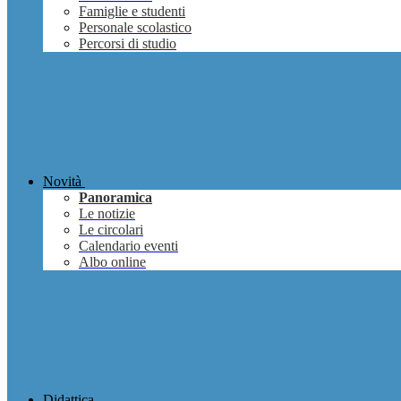
Famiglie e studenti
Personale scolastico
Percorsi di studio
Novità
Panoramica
Le notizie
Le circolari
Calendario eventi
Albo online
Didattica