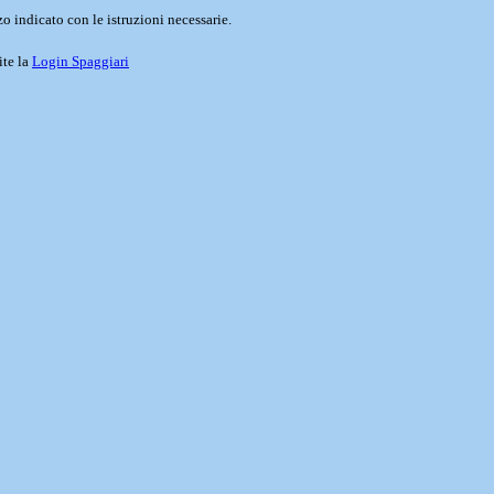
o indicato con le istruzioni necessarie.
ite la
Login Spaggiari