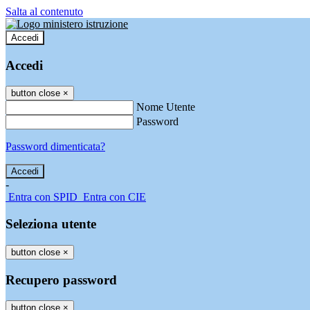
Salta al contenuto
Accedi
Accedi
button close
×
Nome Utente
Password
Password dimenticata?
-
Entra con SPID
Entra con CIE
Seleziona utente
button close
×
Recupero password
button close
×