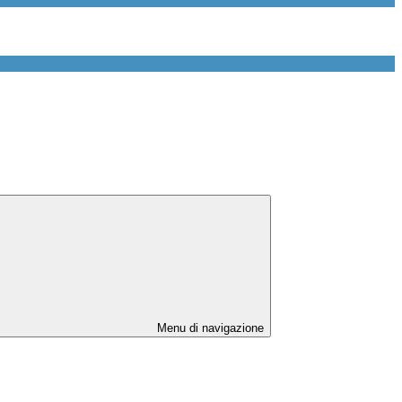
Menu di navigazione