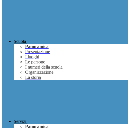
Scuola
Panoramica
Presentazione
I luoghi
Le persone
I numeri della scuola
Organizzazione
La storia
Servizi
Panoramica