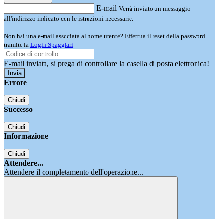
E-mail
Verrà inviato un messaggio
all'indirizzo indicato con le istruzioni necessarie.
Non hai una e-mail associata al nome utente? Effettua il reset della password
tramite la
Login Spaggiari
E-mail inviata, si prega di controllare la casella di posta elettronica!
Errore
Chiudi
Successo
Chiudi
Informazione
Chiudi
Attendere...
Attendere il completamento dell'operazione...