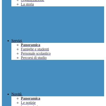
La storia
Servizi
Panoramica
Famiglie e studenti
Personale scolastico
Percorsi di studio
Novità
Panoramica
Le notizie