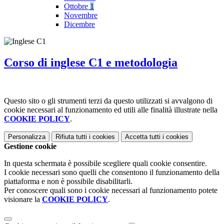
Ottobre
1
Novembre
Dicembre
Corso di inglese C1 e metodologia
Questo sito o gli strumenti terzi da questo utilizzati si avvalgono di
cookie necessari al funzionamento ed utili alle finalità illustrate nella
COOKIE POLICY
.
Personalizza
Rifiuta tutti
i cookies
Accetta tutti
i cookies
Gestione cookie
In questa schermata è possibile scegliere quali cookie consentire.
I cookie necessari sono quelli che consentono il funzionamento della
piattaforma e non è possibile disabilitarli.
Per conoscere quali sono i cookie necessari al funzionamento potete
visionare la
COOKIE POLICY
.