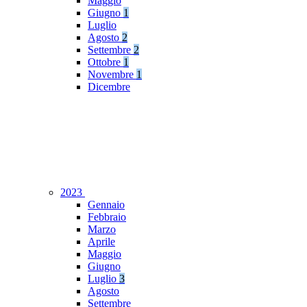
Maggio
Giugno
1
Luglio
Agosto
2
Settembre
2
Ottobre
1
Novembre
1
Dicembre
2023
Gennaio
Febbraio
Marzo
Aprile
Maggio
Giugno
Luglio
3
Agosto
Settembre