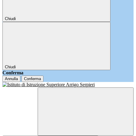
Chiudi
Chiudi
Conferma
Annulla
Conferma