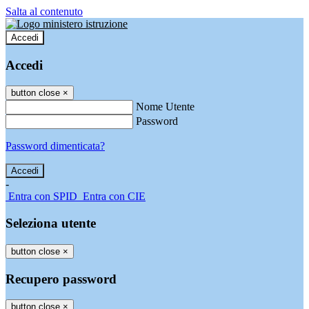
Salta al contenuto
Accedi
Accedi
button close
×
Nome Utente
Password
Password dimenticata?
-
Entra con SPID
Entra con CIE
Seleziona utente
button close
×
Recupero password
button close
×