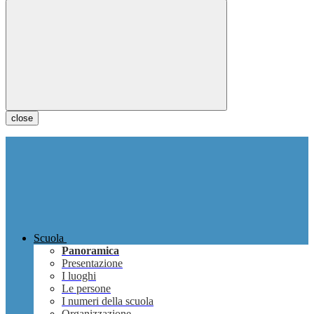
close
Scuola
Panoramica
Presentazione
I luoghi
Le persone
I numeri della scuola
Organizzazione