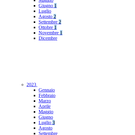
Maggio
Giugno
1
Luglio
Agosto
2
Settembre
2
Ottobre
1
Novembre
1
Dicembre
2023
Gennaio
Febbraio
Marzo
Aprile
Maggio
Giugno
Luglio
3
Agosto
Settembre