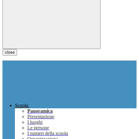
close
Scuola
Panoramica
Presentazione
I luoghi
Le persone
I numeri della scuola
Organizzazione