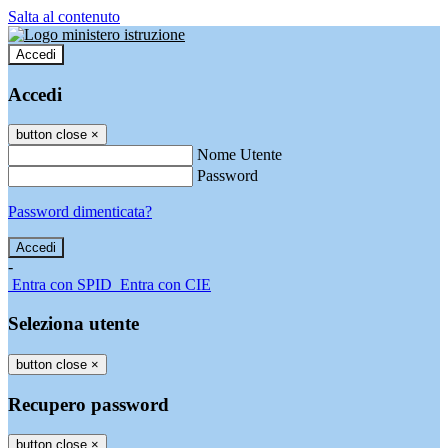
Salta al contenuto
Accedi
Accedi
button close
×
Nome Utente
Password
Password dimenticata?
-
Entra con SPID
Entra con CIE
Seleziona utente
button close
×
Recupero password
button close
×