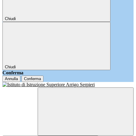
Chiudi
Chiudi
Conferma
Annulla
Conferma