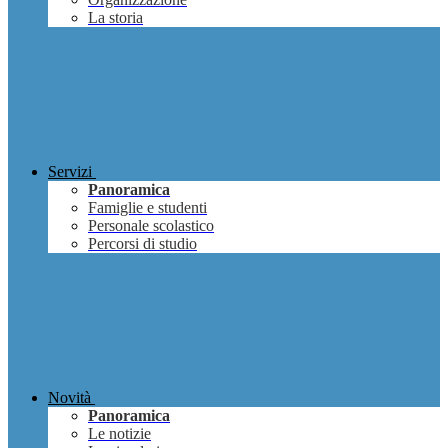
La storia
Servizi
Panoramica
Famiglie e studenti
Personale scolastico
Percorsi di studio
Novità
Panoramica
Le notizie