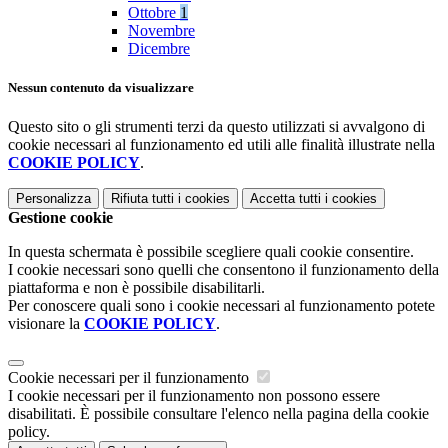
Ottobre
1
Novembre
Dicembre
Nessun contenuto da visualizzare
Questo sito o gli strumenti terzi da questo utilizzati si avvalgono di
cookie necessari al funzionamento ed utili alle finalità illustrate nella
COOKIE POLICY
.
Personalizza
Rifiuta tutti
i cookies
Accetta tutti
i cookies
Gestione cookie
In questa schermata è possibile scegliere quali cookie consentire.
I cookie necessari sono quelli che consentono il funzionamento della
piattaforma e non è possibile disabilitarli.
Per conoscere quali sono i cookie necessari al funzionamento potete
visionare la
COOKIE POLICY
.
Cookie necessari per il funzionamento
I cookie necessari per il funzionamento non possono essere
disabilitati. È possibile consultare l'elenco nella pagina della cookie
policy.