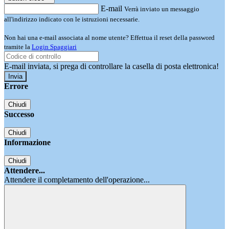
E-mail
Verrà inviato un messaggio
all'indirizzo indicato con le istruzioni necessarie.
Non hai una e-mail associata al nome utente? Effettua il reset della password
tramite la
Login Spaggiari
E-mail inviata, si prega di controllare la casella di posta elettronica!
Errore
Chiudi
Successo
Chiudi
Informazione
Chiudi
Attendere...
Attendere il completamento dell'operazione...