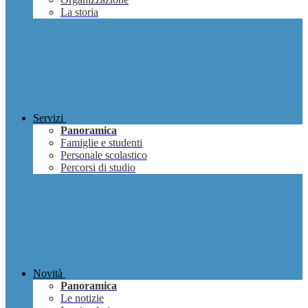
La storia
Servizi
Panoramica
Famiglie e studenti
Personale scolastico
Percorsi di studio
Novità
Panoramica
Le notizie