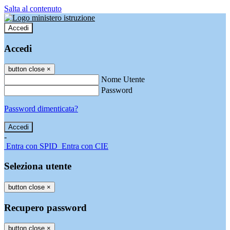
Salta al contenuto
Accedi
Accedi
button close
×
Nome Utente
Password
Password dimenticata?
-
Entra con SPID
Entra con CIE
Seleziona utente
button close
×
Recupero password
button close
×