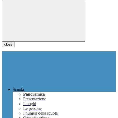
close
Scuola
Panoramica
Presentazione
I luoghi
Le persone
I numeri della scuola
Organizzazione