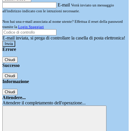
E-mail
Verrà inviato un messaggio
all'indirizzo indicato con le istruzioni necessarie.
Non hai una e-mail associata al nome utente? Effettua il reset della password
tramite la
Login Spaggiari
E-mail inviata, si prega di controllare la casella di posta elettronica!
Errore
Chiudi
Successo
Chiudi
Informazione
Chiudi
Attendere...
Attendere il completamento dell'operazione...