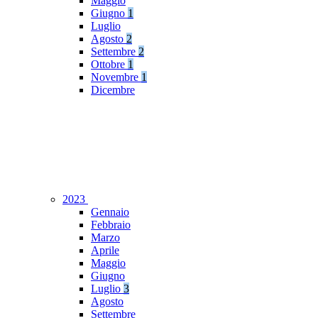
Maggio
Giugno
1
Luglio
Agosto
2
Settembre
2
Ottobre
1
Novembre
1
Dicembre
2023
Gennaio
Febbraio
Marzo
Aprile
Maggio
Giugno
Luglio
3
Agosto
Settembre