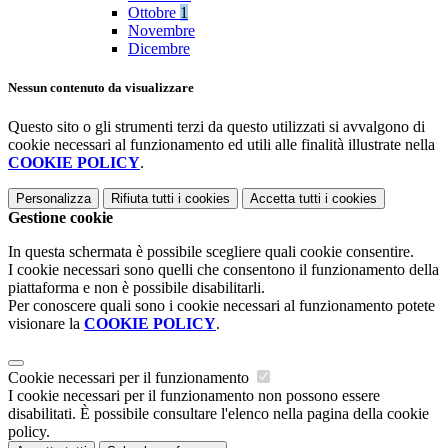
Ottobre
1
Novembre
Dicembre
Nessun contenuto da visualizzare
Questo sito o gli strumenti terzi da questo utilizzati si avvalgono di
cookie necessari al funzionamento ed utili alle finalità illustrate nella
COOKIE POLICY
.
Personalizza
Rifiuta tutti
i cookies
Accetta tutti
i cookies
Gestione cookie
In questa schermata è possibile scegliere quali cookie consentire.
I cookie necessari sono quelli che consentono il funzionamento della
piattaforma e non è possibile disabilitarli.
Per conoscere quali sono i cookie necessari al funzionamento potete
visionare la
COOKIE POLICY
.
Cookie necessari per il funzionamento
I cookie necessari per il funzionamento non possono essere
disabilitati. È possibile consultare l'elenco nella pagina della cookie
policy.