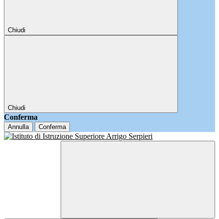
Chiudi
Chiudi
Conferma
Annulla
Conferma