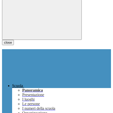
close
Scuola
Panoramica
Presentazione
I luoghi
Le persone
I numeri della scuola
Organizzazione