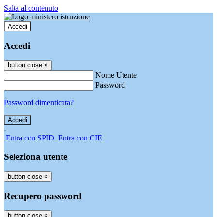
Salta al contenuto
Accedi
Accedi
button close
×
Nome Utente
Password
Password dimenticata?
-
Entra con SPID
Entra con CIE
Seleziona utente
button close
×
Recupero password
button close
×