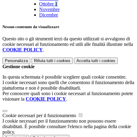
Ottobre
1
Novembre
Dicembre
Nessun contenuto da visualizzare
Questo sito o gli strumenti terzi da questo utilizzati si avvalgono di
cookie necessari al funzionamento ed utili alle finalità illustrate nella
COOKIE POLICY
.
Personalizza
Rifiuta tutti
i cookies
Accetta tutti
i cookies
Gestione cookie
In questa schermata è possibile scegliere quali cookie consentire.
I cookie necessari sono quelli che consentono il funzionamento della
piattaforma e non è possibile disabilitarli.
Per conoscere quali sono i cookie necessari al funzionamento potete
visionare la
COOKIE POLICY
.
Cookie necessari per il funzionamento
I cookie necessari per il funzionamento non possono essere
disabilitati. È possibile consultare l'elenco nella pagina della cookie
policy.