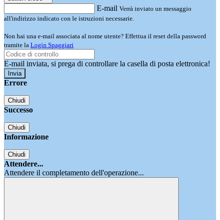
E-mail
Verrà inviato un messaggio
all'indirizzo indicato con le istruzioni necessarie.
Non hai una e-mail associata al nome utente? Effettua il reset della password
tramite la
Login Spaggiari
E-mail inviata, si prega di controllare la casella di posta elettronica!
Errore
Chiudi
Successo
Chiudi
Informazione
Chiudi
Attendere...
Attendere il completamento dell'operazione...