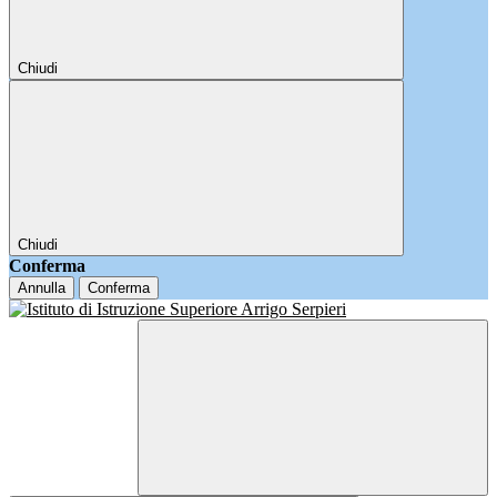
Chiudi
Chiudi
Conferma
Annulla
Conferma