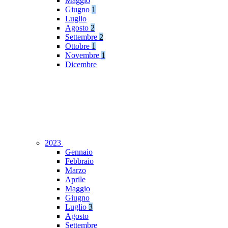
Maggio
Giugno
1
Luglio
Agosto
2
Settembre
2
Ottobre
1
Novembre
1
Dicembre
2023
Gennaio
Febbraio
Marzo
Aprile
Maggio
Giugno
Luglio
3
Agosto
Settembre