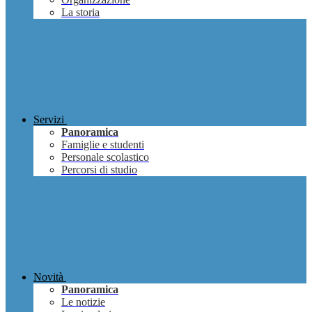
La storia
Servizi
Panoramica
Famiglie e studenti
Personale scolastico
Percorsi di studio
Novità
Panoramica
Le notizie