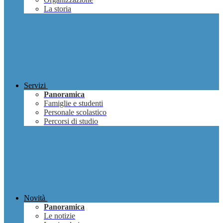
La storia
Servizi
Panoramica
Famiglie e studenti
Personale scolastico
Percorsi di studio
Novità
Panoramica
Le notizie