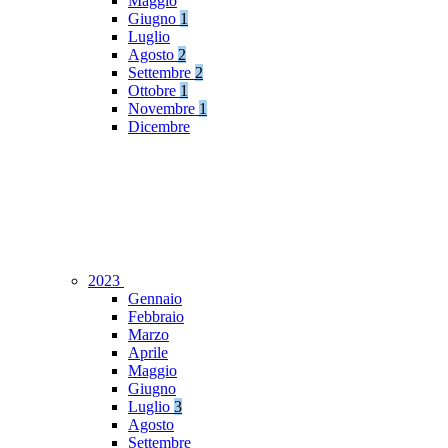
Maggio
Giugno
1
Luglio
Agosto
2
Settembre
2
Ottobre
1
Novembre
1
Dicembre
2023
Gennaio
Febbraio
Marzo
Aprile
Maggio
Giugno
Luglio
3
Agosto
Settembre