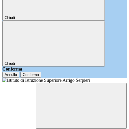
Chiudi
Chiudi
Conferma
Annulla
Conferma