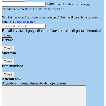
E-mail
Verrà inviato un messaggio
all'indirizzo indicato con le istruzioni necessarie.
Non hai una e-mail associata al nome utente? Effettua il reset della password
tramite la
Login Spaggiari
E-mail inviata, si prega di controllare la casella di posta elettronica!
Errore
Chiudi
Successo
Chiudi
Informazione
Chiudi
Attendere...
Attendere il completamento dell'operazione...