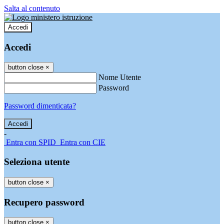
Salta al contenuto
Accedi
Accedi
button close
×
Nome Utente
Password
Password dimenticata?
-
Entra con SPID
Entra con CIE
Seleziona utente
button close
×
Recupero password
button close
×