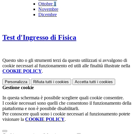
Ottobre
1
Novembre
Dicembre
Test d'Ingresso di Fisica
Questo sito o gli strumenti terzi da questo utilizzati si avvalgono di
cookie necessari al funzionamento ed utili alle finalità illustrate nella
COOKIE POLICY
.
Personalizza
Rifiuta tutti
i cookies
Accetta tutti
i cookies
Gestione cookie
In questa schermata è possibile scegliere quali cookie consentire.
I cookie necessari sono quelli che consentono il funzionamento della
piattaforma e non è possibile disabilitarli.
Per conoscere quali sono i cookie necessari al funzionamento potete
visionare la
COOKIE POLICY
.