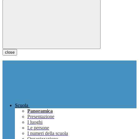
close
Scuola
Panoramica
Presentazione
I luoghi
Le persone
I numeri della scuola
Organizzazione