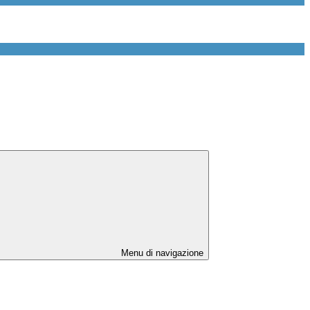
Menu di navigazione