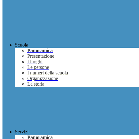
Scuola
Panoramica
Presentazione
I luoghi
Le persone
I numeri della scuola
Organizzazione
La storia
Servizi
Panoramica