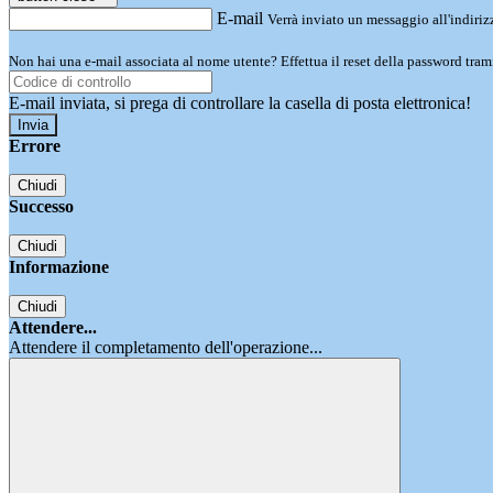
E-mail
Verrà inviato un messaggio all'indirizz
Non hai una e-mail associata al nome utente? Effettua il reset della password tram
E-mail inviata, si prega di controllare la casella di posta elettronica!
Errore
Chiudi
Successo
Chiudi
Informazione
Chiudi
Attendere...
Attendere il completamento dell'operazione...