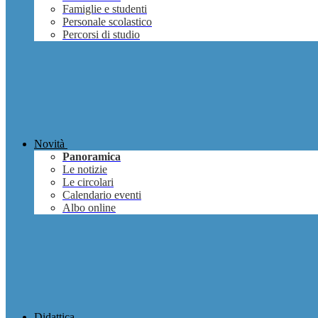
Famiglie e studenti
Personale scolastico
Percorsi di studio
Novità
Panoramica
Le notizie
Le circolari
Calendario eventi
Albo online
Didattica