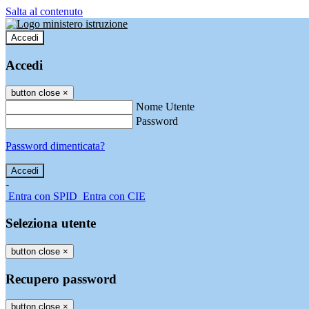
Salta al contenuto
Accedi
Accedi
button close
×
Nome Utente
Password
Password dimenticata?
-
Entra con SPID
Entra con CIE
Seleziona utente
button close
×
Recupero password
button close
×