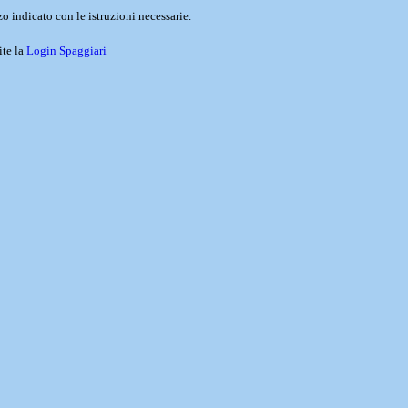
o indicato con le istruzioni necessarie.
ite la
Login Spaggiari