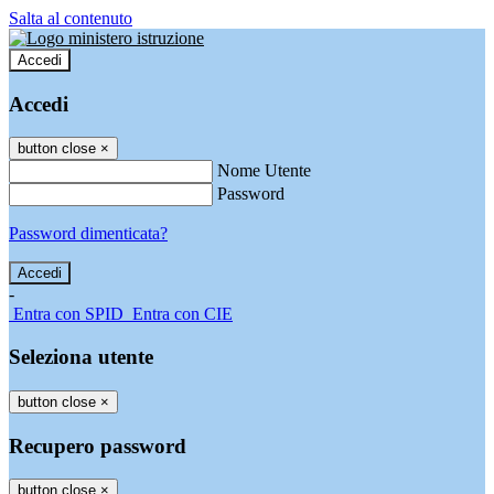
Salta al contenuto
Accedi
Accedi
button close
×
Nome Utente
Password
Password dimenticata?
-
Entra con SPID
Entra con CIE
Seleziona utente
button close
×
Recupero password
button close
×