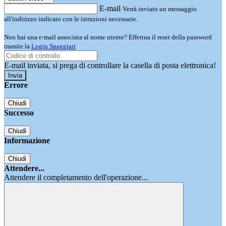
E-mail
Verrà inviato un messaggio
all'indirizzo indicato con le istruzioni necessarie.
Non hai una e-mail associata al nome utente? Effettua il reset della password
tramite la
Login Spaggiari
E-mail inviata, si prega di controllare la casella di posta elettronica!
Errore
Chiudi
Successo
Chiudi
Informazione
Chiudi
Attendere...
Attendere il completamento dell'operazione...