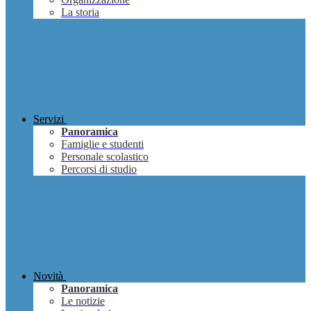
La storia
Servizi
Panoramica
Famiglie e studenti
Personale scolastico
Percorsi di studio
Novità
Panoramica
Le notizie