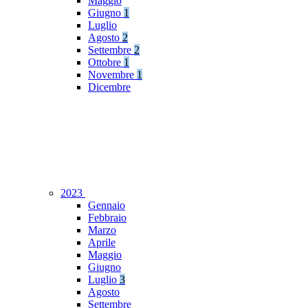
Maggio
Giugno
1
Luglio
Agosto
2
Settembre
2
Ottobre
1
Novembre
1
Dicembre
2023
Gennaio
Febbraio
Marzo
Aprile
Maggio
Giugno
Luglio
3
Agosto
Settembre