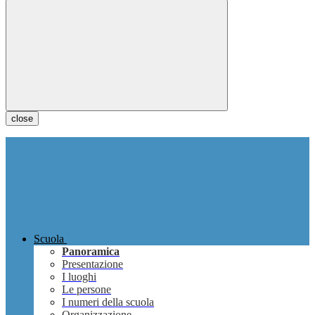
close
Scuola
Panoramica
Presentazione
I luoghi
Le persone
I numeri della scuola
Organizzazione