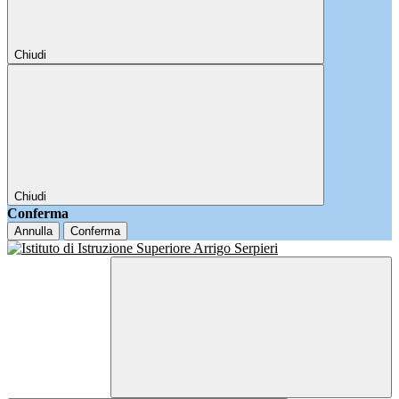
Chiudi
Chiudi
Conferma
Annulla
Conferma