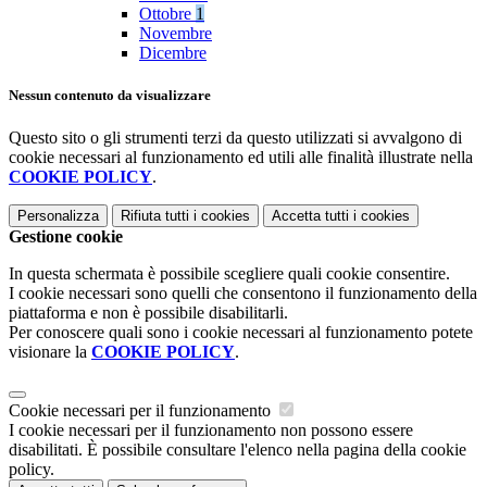
Ottobre
1
Novembre
Dicembre
Nessun contenuto da visualizzare
Questo sito o gli strumenti terzi da questo utilizzati si avvalgono di
cookie necessari al funzionamento ed utili alle finalità illustrate nella
COOKIE POLICY
.
Personalizza
Rifiuta tutti
i cookies
Accetta tutti
i cookies
Gestione cookie
In questa schermata è possibile scegliere quali cookie consentire.
I cookie necessari sono quelli che consentono il funzionamento della
piattaforma e non è possibile disabilitarli.
Per conoscere quali sono i cookie necessari al funzionamento potete
visionare la
COOKIE POLICY
.
Cookie necessari per il funzionamento
I cookie necessari per il funzionamento non possono essere
disabilitati. È possibile consultare l'elenco nella pagina della cookie
policy.