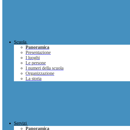
Scuola
Panoramica
Presentazione
I luoghi
Le persone
I numeri della scuola
Organizzazione
La storia
Servizi
Panoramica