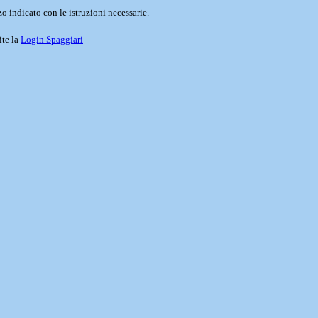
o indicato con le istruzioni necessarie.
ite la
Login Spaggiari