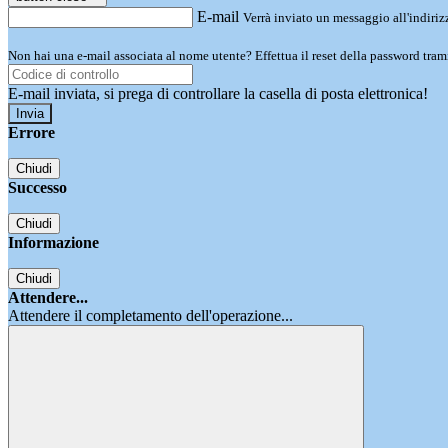
E-mail
Verrà inviato un messaggio all'indirizz
Non hai una e-mail associata al nome utente? Effettua il reset della password tram
E-mail inviata, si prega di controllare la casella di posta elettronica!
Errore
Chiudi
Successo
Chiudi
Informazione
Chiudi
Attendere...
Attendere il completamento dell'operazione...