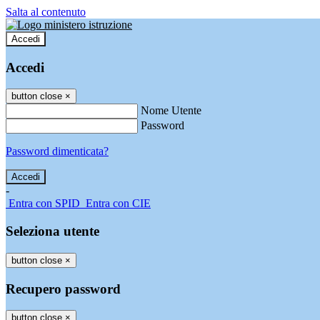
Salta al contenuto
Accedi
Accedi
button close
×
Nome Utente
Password
Password dimenticata?
-
Entra con SPID
Entra con CIE
Seleziona utente
button close
×
Recupero password
button close
×