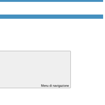
Menu di navigazione