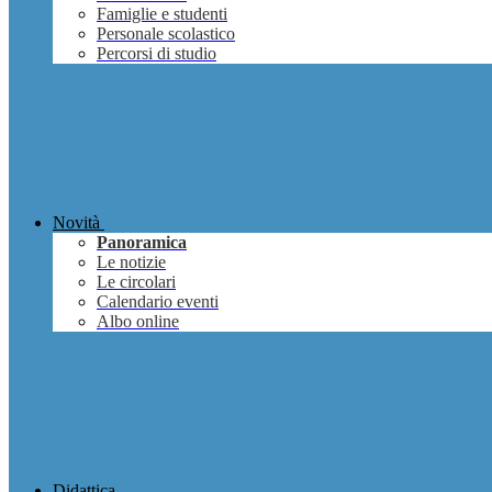
Famiglie e studenti
Personale scolastico
Percorsi di studio
Novità
Panoramica
Le notizie
Le circolari
Calendario eventi
Albo online
Didattica