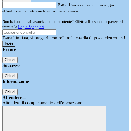
E-mail
Verrà inviato un messaggio
all'indirizzo indicato con le istruzioni necessarie.
Non hai una e-mail associata al nome utente? Effettua il reset della password
tramite la
Login Spaggiari
E-mail inviata, si prega di controllare la casella di posta elettronica!
Errore
Chiudi
Successo
Chiudi
Informazione
Chiudi
Attendere...
Attendere il completamento dell'operazione...