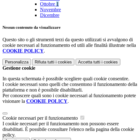
Ottobre
1
Novembre
Dicembre
Nessun contenuto da visualizzare
Questo sito o gli strumenti terzi da questo utilizzati si avvalgono di
cookie necessari al funzionamento ed utili alle finalità illustrate nella
COOKIE POLICY
.
Personalizza
Rifiuta tutti
i cookies
Accetta tutti
i cookies
Gestione cookie
In questa schermata è possibile scegliere quali cookie consentire.
I cookie necessari sono quelli che consentono il funzionamento della
piattaforma e non è possibile disabilitarli.
Per conoscere quali sono i cookie necessari al funzionamento potete
visionare la
COOKIE POLICY
.
Cookie necessari per il funzionamento
I cookie necessari per il funzionamento non possono essere
disabilitati. È possibile consultare l'elenco nella pagina della cookie
policy.