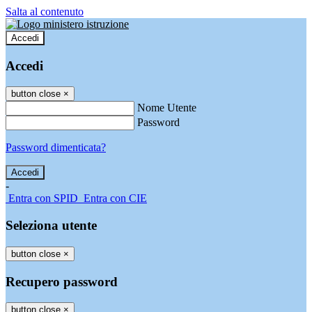
Salta al contenuto
Accedi
Accedi
button close
×
Nome Utente
Password
Password dimenticata?
-
Entra con SPID
Entra con CIE
Seleziona utente
button close
×
Recupero password
button close
×