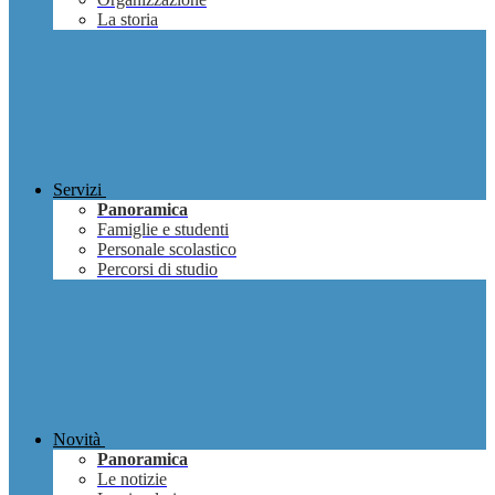
La storia
Servizi
Panoramica
Famiglie e studenti
Personale scolastico
Percorsi di studio
Novità
Panoramica
Le notizie