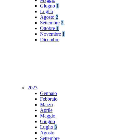
Maggio
Giugno
1
Luglio
Agosto
2
Settembre
2
Ottobre
1
Novembre
1
Dicembre
2023
Gennaio
Febbraio
Marzo
Aprile
Maggio
Giugno
Luglio
3
Agosto
Settembre