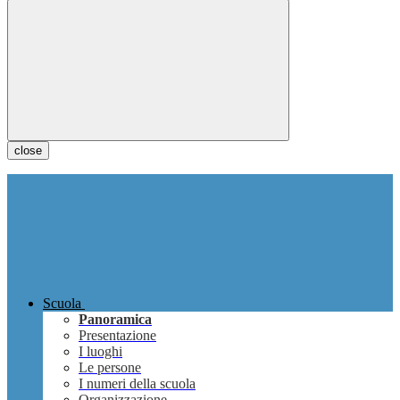
close
Scuola
Panoramica
Presentazione
I luoghi
Le persone
I numeri della scuola
Organizzazione