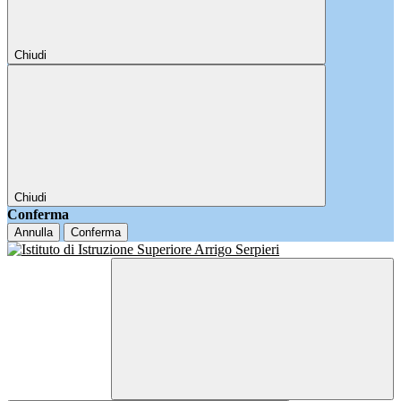
Chiudi
Chiudi
Conferma
Annulla
Conferma